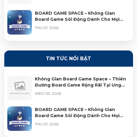
ra đời nhằm đáp ứng đúng nhu cầu đó: chơi vui – chơi
cùng nhau – chơi có chiều sâu.
BOARD GAME SPACE – Không Gian
Board Game Sôi Động Dành Cho Mọi
Cuộc Vui
THU 01, 2026
TIN TỨC NỔI BẬT
Không Gian Board Game Space – Thiên
Đường Board Game Rộng Rãi Tại Ung
Văn Khiêm TP.HCM
WED 05, 2026
BOARD GAME SPACE – Không Gian
Board Game Sôi Động Dành Cho Mọi
Cuộc Vui
THU 01, 2026