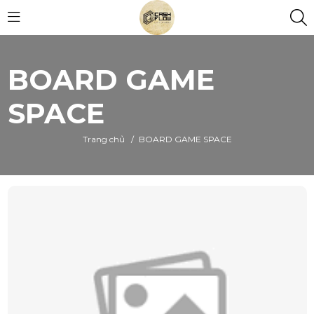
BOARD GAME
SPACE
Trang chủ
/
BOARD GAME SPACE