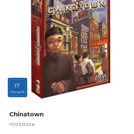
17
Tháng 03
Chinatown
17/03/2026