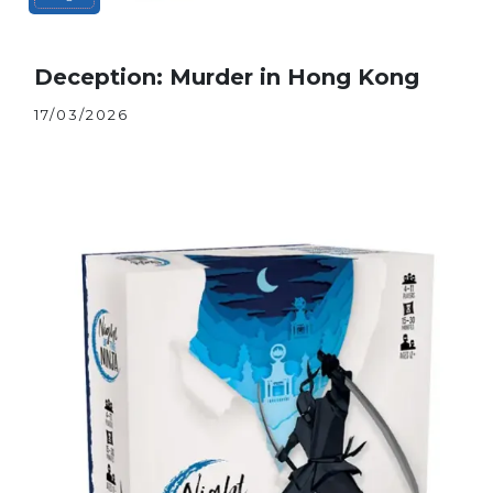
Deception: Murder in Hong Kong
17/03/2026