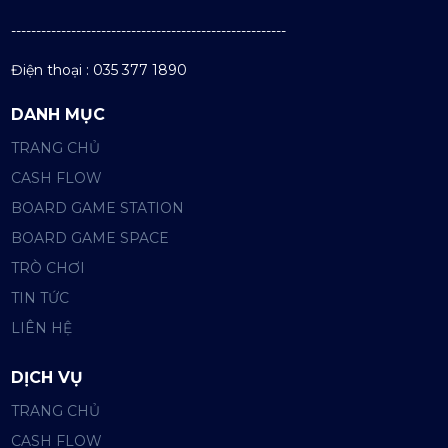
-------------------------------------------------------
Điện thoại : 035 377 1890
DANH MỤC
TRANG CHỦ
CASH FLOW
BOARD GAME STATION
BOARD GAME SPACE
TRÒ CHƠI
TIN TỨC
LIÊN HỆ
DỊCH VỤ
TRANG CHỦ
CASH FLOW