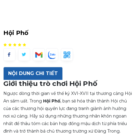
Hội Phố
NỘI DUNG CHI TIẾT
Giới thiệu trò chơi Hội Phố
Ngược dòng thời gian về thế kỷ XVI-XVII tại thương cảng Hội
An sầm uất. Trong
Hội Phố
, bạn sẽ hóa thân thành Hội chủ
của các thương hội quyền lực đang tranh giành ảnh hưởng
nơi xứ cảng. Hãy sử dụng những thương nhân khôn ngoan
nhất để thâu tóm các bản hợp đồng mậu dịch từ phía triều
đình và trở thành bá chủ thương trường xứ Đàng Trong.