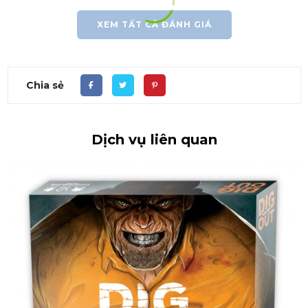
XEM TẤT CẢ ĐÁNH GIÁ
Chia sẻ
Dịch vụ liên quan