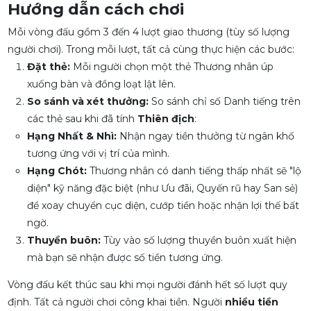
Hướng dẫn cách chơi
Mỗi vòng đấu gồm 3 đến 4 lượt giao thương (tùy số lượng
người chơi). Trong mỗi lượt, tất cả cùng thực hiện các bước:
Đặt thẻ:
Mỗi người chọn một thẻ Thương nhân úp
xuống bàn và đồng loạt lật lên.
So sánh và xét thưởng:
So sánh chỉ số Danh tiếng trên
các thẻ sau khi đã tính
Thiên địch
:
Hạng Nhất & Nhì:
Nhận ngay tiền thưởng từ ngân khố
tương ứng với vị trí của mình.
Hạng Chót:
Thương nhân có danh tiếng thấp nhất sẽ "lộ
diện" kỹ năng đặc biệt (như Ưu đãi, Quyến rũ hay San sẻ)
để xoay chuyển cục diện, cướp tiền hoặc nhận lợi thế bất
ngờ.
Thuyền buôn:
Tùy vào số lượng thuyền buôn xuất hiện
mà bạn sẽ nhận được số tiền tương ứng.
Vòng đấu kết thúc sau khi mọi người đánh hết số lượt quy
định. Tất cả người chơi công khai tiền. Người
nhiều tiền