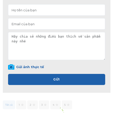
Gửi ảnh thực tế
GỬI
Tất cả
1
2
3
4
5