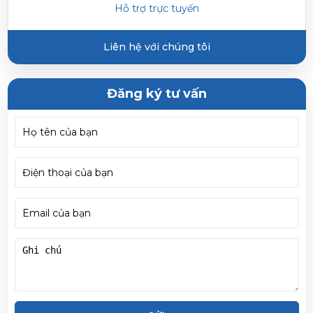
Hỗ trợ trực tuyến
Liên hệ với chúng tôi
Đăng ký tư vấn