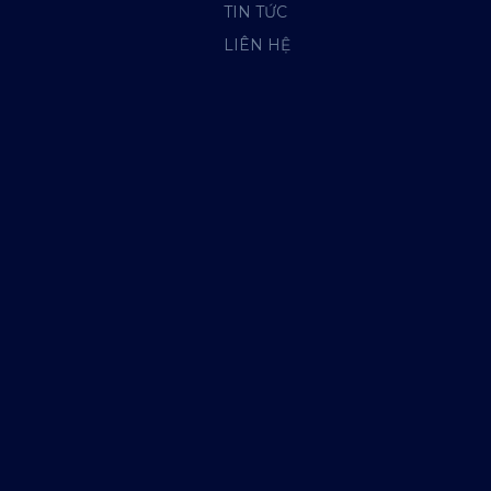
TIN TỨC
LIÊN HỆ