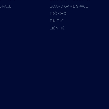
SPACE
BOARD GAME SPACE
TRÒ CHƠI
TIN TỨC
LIÊN HỆ