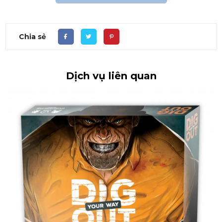
Chia sẻ
Dịch vụ liên quan