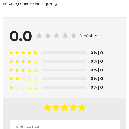
sẽ cùng chia sẻ vinh quang.
0.0
0 đánh giá
0%
| 0
0%
| 0
0%
| 0
0%
| 0
0%
| 0