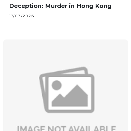
Deception: Murder in Hong Kong
17/03/2026