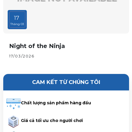
17
Tháng 03
Night of the Ninja
17/03/2026
CAM KẾT TỪ CHÚNG TÔI
Chất lượng sản phẩm hàng đầu
Giá cả tối ưu cho người chơi