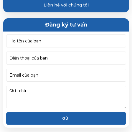
Liên hệ với chúng tôi
Đăng ký tư vấn
GỬI