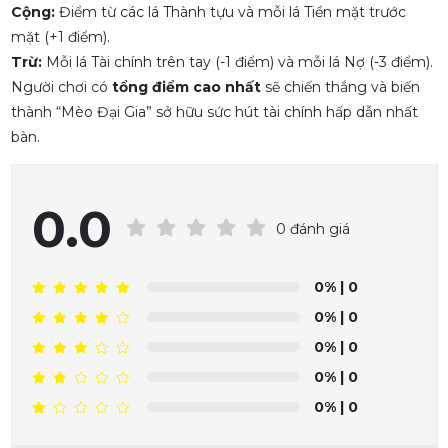
Cộng:
Điểm từ các lá Thành tựu và mỗi lá Tiền mặt trước
mặt (+1 điểm).
Trừ:
Mỗi lá Tài chính trên tay (-1 điểm) và mỗi lá Nợ (-3 điểm).
Người chơi có
tổng điểm cao nhất
sẽ chiến thắng và biến
thành “Mèo Đại Gia” sở hữu sức hút tài chính hấp dẫn nhất
bàn.
0.0
0 đánh giá
0%
| 0
0%
| 0
0%
| 0
0%
| 0
0%
| 0