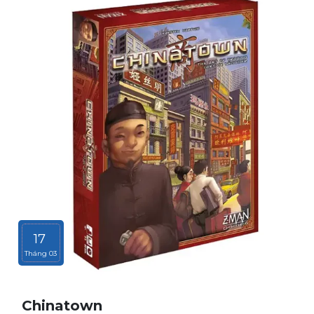
17
Tháng 03
Chinatown